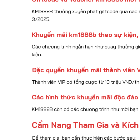
KM1888B thường xuyên phát giftcode qua các sự
3/2025.
Khuyến mãi km1888b theo sự kiện, 
Các chương trình ngắn hạn như quay thưởng giữ
kiện.
Đặc quyền khuyến mãi thành viên 
Thành viên VIP có tổng cược từ 10 triệu VND/th
Các hình thức khuyến mãi độc đáo
KM1888B còn có các chương trình như mời bạn 
Cẩm Nang Tham Gia và Kích
Để tham gia, bạn cần thực hiện các bước sau: