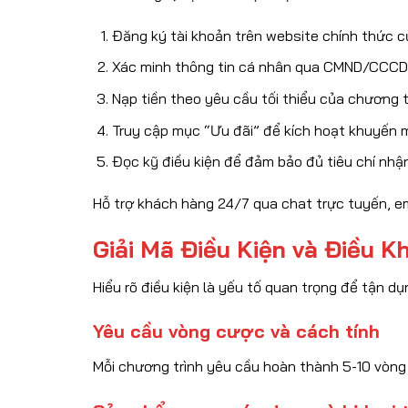
Đăng ký tài khoản trên website chính thức 
Xác minh thông tin cá nhân qua CMND/CCCD 
Nạp tiền theo yêu cầu tối thiểu của chương 
Truy cập mục “Ưu đãi” để kích hoạt khuyến m
Đọc kỹ điều kiện để đảm bảo đủ tiêu chí nhậ
Hỗ trợ khách hàng 24/7 qua chat trực tuyến, ema
Giải Mã Điều Kiện và Điều 
Hiểu rõ điều kiện là yếu tố quan trọng để tận dụn
Yêu cầu vòng cược và cách tính
Mỗi chương trình yêu cầu hoàn thành 5-10 vòng 