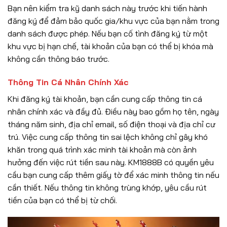
Bạn nên kiểm tra kỹ danh sách này trước khi tiến hành
đăng ký để đảm bảo quốc gia/khu vực của bạn nằm trong
danh sách được phép. Nếu bạn cố tình đăng ký từ một
khu vực bị hạn chế, tài khoản của bạn có thể bị khóa mà
không cần thông báo trước.
Thông Tin Cá Nhân Chính Xác
Khi đăng ký tài khoản, bạn cần cung cấp thông tin cá
nhân chính xác và đầy đủ. Điều này bao gồm họ tên, ngày
tháng năm sinh, địa chỉ email, số điện thoại và địa chỉ cư
trú. Việc cung cấp thông tin sai lệch không chỉ gây khó
khăn trong quá trình xác minh tài khoản mà còn ảnh
hưởng đến việc rút tiền sau này. KM1888B có quyền yêu
cầu bạn cung cấp thêm giấy tờ để xác minh thông tin nếu
cần thiết. Nếu thông tin không trùng khớp, yêu cầu rút
tiền của bạn có thể bị từ chối.