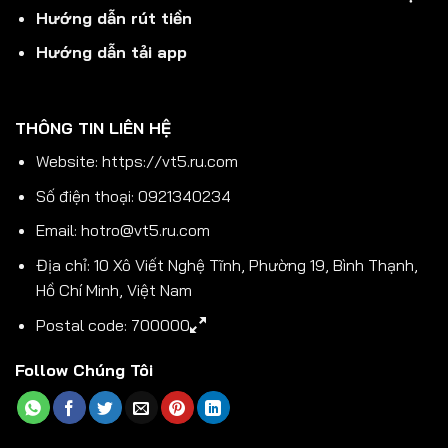
Hướng dẫn rút tiền
Hướng dẫn tải app
THÔNG TIN LIÊN HỆ
Website:
https://vt5.ru.com
Số điện thoại: 0921340234
Email:
hotro@vt5.ru.com
Địa chỉ: 10 Xô Viết Nghệ Tĩnh, Phường 19, Bình Thạnh,
Hồ Chí Minh, Việt Nam
Postal code: 700000
Follow Chúng Tôi