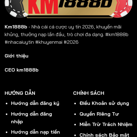
Km1888b
- Nhà cái cá cược uy tín 2026, khuyến mãi
khủng, thưởng nạp lần đầu, trò chơi đa dạng. #km1888b
#nhacaiuytin #khuyenmai #2026
Giới thiệu
CEO km1888b
HƯỚNG DẪN
CHÍNH SÁCH
Hướng dẫn đăng ký
Điều Khoản sử dụng
Hướng dẫn đăng
Quyền Riêng Tư
nhập
Miễn Trừ Trách Nhiệm
Hướng dẫn nạp tiền
Chính sách Bảo mật