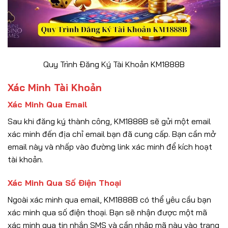
Quy Trình Đăng Ký Tài Khoản KM1888B
Xác Minh Tài Khoản
Xác Minh Qua Email
Sau khi đăng ký thành công, KM1888B sẽ gửi một email
xác minh đến địa chỉ email bạn đã cung cấp. Bạn cần mở
email này và nhấp vào đường link xác minh để kích hoạt
tài khoản.
Xác Minh Qua Số Điện Thoại
Ngoài xác minh qua email, KM1888B có thể yêu cầu bạn
xác minh qua số điện thoại. Bạn sẽ nhận được một mã
xác minh qua tin nhắn SMS và cần nhập mã này vào trang