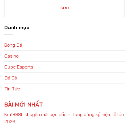
seo
Danh mục
Bóng Đá
Casino
Cược Esports
Đá Gà
Tin Tức
BÀI MỚI NHẤT
Km1888b khuyến mãi cực sốc – Tưng bừng kỷ niệm lễ lớn
2026