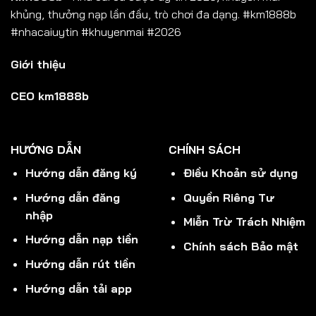
khủng, thưởng nạp lần đầu, trò chơi đa dạng. #km1888b
#nhacaiuytin #khuyenmai #2026
Giới thiệu
CEO km1888b
HƯỚNG DẪN
CHÍNH SÁCH
Hướng dẫn đăng ký
Điều Khoản sử dụng
Hướng dẫn đăng
Quyền Riêng Tư
nhập
Miễn Trừ Trách Nhiệm
Hướng dẫn nạp tiền
Chính sách Bảo mật
Hướng dẫn rút tiền
Hướng dẫn tải app