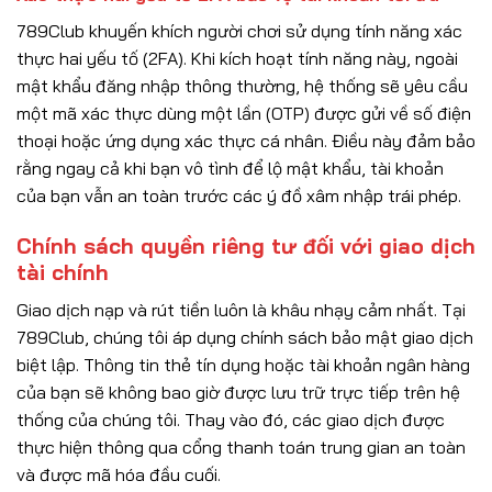
789Club khuyến khích người chơi sử dụng tính năng xác
thực hai yếu tố (2FA). Khi kích hoạt tính năng này, ngoài
mật khẩu đăng nhập thông thường, hệ thống sẽ yêu cầu
một mã xác thực dùng một lần (OTP) được gửi về số điện
thoại hoặc ứng dụng xác thực cá nhân. Điều này đảm bảo
rằng ngay cả khi bạn vô tình để lộ mật khẩu, tài khoản
của bạn vẫn an toàn trước các ý đồ xâm nhập trái phép.
Chính sách quyền riêng tư đối với giao dịch
tài chính
Giao dịch nạp và rút tiền luôn là khâu nhạy cảm nhất. Tại
789Club, chúng tôi áp dụng chính sách bảo mật giao dịch
biệt lập. Thông tin thẻ tín dụng hoặc tài khoản ngân hàng
của bạn sẽ không bao giờ được lưu trữ trực tiếp trên hệ
thống của chúng tôi. Thay vào đó, các giao dịch được
thực hiện thông qua cổng thanh toán trung gian an toàn
và được mã hóa đầu cuối.