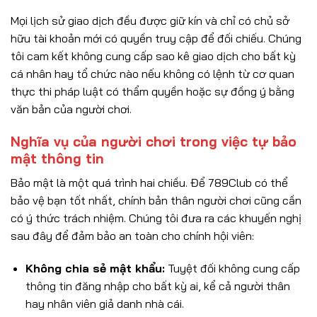
Mọi lịch sử giao dịch đều được giữ kín và chỉ có chủ sở
hữu tài khoản mới có quyền truy cập để đối chiếu. Chúng
tôi cam kết không cung cấp sao kê giao dịch cho bất kỳ
cá nhân hay tổ chức nào nếu không có lệnh từ cơ quan
thực thi pháp luật có thẩm quyền hoặc sự đồng ý bằng
văn bản của người chơi.
Nghĩa vụ của người chơi trong việc tự bảo
mật thông tin
Bảo mật là một quá trình hai chiều. Để 789Club có thể
bảo vệ bạn tốt nhất, chính bản thân người chơi cũng cần
có ý thức trách nhiệm. Chúng tôi đưa ra các khuyến nghị
sau đây để đảm bảo an toàn cho chính hội viên:
Không chia sẻ mật khẩu:
Tuyệt đối không cung cấp
thông tin đăng nhập cho bất kỳ ai, kể cả người thân
hay nhân viên giả danh nhà cái.