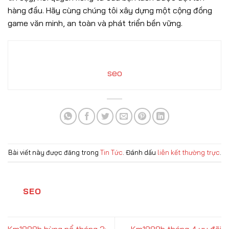
hàng đầu. Hãy cùng chúng tôi xây dựng một cộng đồng
game văn minh, an toàn và phát triển bền vững.
seo
Bài viết này được đăng trong
Tin Tức
. Đánh dấu
liên kết thường trực
.
SEO
Km1888b bùng nổ tháng 3:
Km1888b tháng 4 ưu đãi