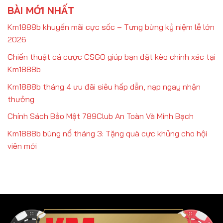
BÀI MỚI NHẤT
Km1888b khuyến mãi cực sốc – Tưng bừng kỷ niệm lễ lớn
2026
Chiến thuật cá cược CSGO giúp bạn đặt kèo chính xác tại
Km1888b
Km1888b tháng 4 ưu đãi siêu hấp dẫn, nạp ngay nhận
thưởng
Chính Sách Bảo Mật 789Club An Toàn Và Minh Bạch
Km1888b bùng nổ tháng 3: Tặng quà cực khủng cho hội
viên mới