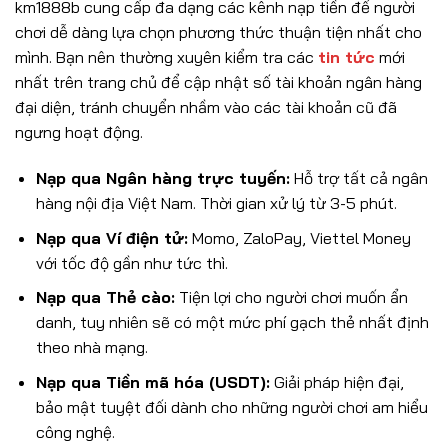
km1888b cung cấp đa dạng các kênh nạp tiền để người
chơi dễ dàng lựa chọn phương thức thuận tiện nhất cho
mình. Bạn nên thường xuyên kiểm tra các
tin tức
mới
nhất trên trang chủ để cập nhật số tài khoản ngân hàng
đại diện, tránh chuyển nhầm vào các tài khoản cũ đã
ngưng hoạt động.
Nạp qua Ngân hàng trực tuyến:
Hỗ trợ tất cả ngân
hàng nội địa Việt Nam. Thời gian xử lý từ 3-5 phút.
Nạp qua Ví điện tử:
Momo, ZaloPay, Viettel Money
với tốc độ gần như tức thì.
Nạp qua Thẻ cào:
Tiện lợi cho người chơi muốn ẩn
danh, tuy nhiên sẽ có một mức phí gạch thẻ nhất định
theo nhà mạng.
Nạp qua Tiền mã hóa (USDT):
Giải pháp hiện đại,
bảo mật tuyệt đối dành cho những người chơi am hiểu
công nghệ.