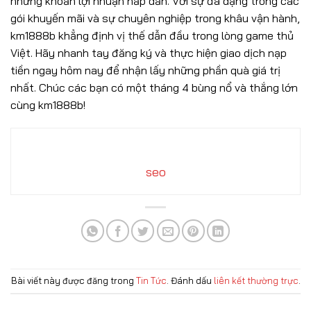
những khoản lợi nhuận hấp dẫn. Với sự đa dạng trong các
gói khuyến mãi và sự chuyên nghiệp trong khâu vận hành,
km1888b khẳng định vị thế dẫn đầu trong lòng game thủ
Việt. Hãy nhanh tay đăng ký và thực hiện giao dịch nạp
tiền ngay hôm nay để nhận lấy những phần quà giá trị
nhất. Chúc các bạn có một tháng 4 bùng nổ và thắng lớn
cùng km1888b!
seo
Bài viết này được đăng trong
Tin Tức
. Đánh dấu
liên kết thường trực
.