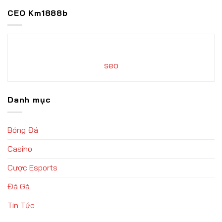
CEO Km1888b
seo
Danh mục
Bóng Đá
Casino
Cược Esports
Đá Gà
Tin Tức