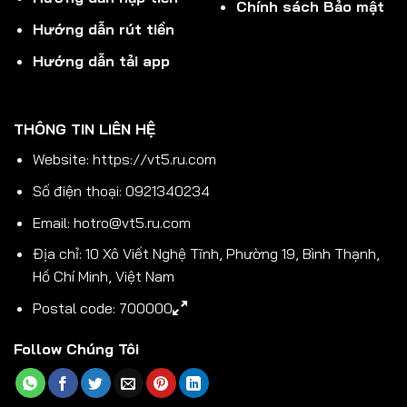
Chính sách Bảo mật
Hướng dẫn rút tiền
Hướng dẫn tải app
THÔNG TIN LIÊN HỆ
Website:
https://vt5.ru.com
Số điện thoại: 0921340234
Email:
hotro@vt5.ru.com
Địa chỉ: 10 Xô Viết Nghệ Tĩnh, Phường 19, Bình Thạnh,
Hồ Chí Minh, Việt Nam
Postal code: 700000
Follow Chúng Tôi