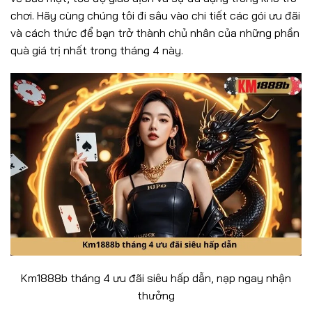
chơi. Hãy cùng chúng tôi đi sâu vào chi tiết các gói ưu đãi
và cách thức để bạn trở thành chủ nhân của những phần
quà giá trị nhất trong tháng 4 này.
Km1888b tháng 4 ưu đãi siêu hấp dẫn, nạp ngay nhận
thưởng