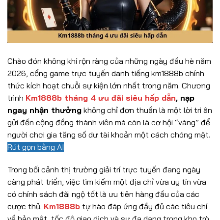
Chào đón không khí rộn ràng của những ngày đầu hè năm
2026, cổng game trực tuyến danh tiếng km1888b chính
thức kích hoạt chuỗi sự kiện lớn nhất trong năm. Chương
trình
Km1888b tháng 4 ưu đãi siêu hấp dẫn
, nạp
ngay nhận thưởng
không chỉ đơn thuần là một lời tri ân
gửi đến cộng đồng thành viên mà còn là cơ hội “vàng” để
người chơi gia tăng số dư tài khoản một cách chóng mặt.
Rút gọn bằng AI
Trong bối cảnh thị trường giải trí trực tuyến đang ngày
càng phát triển, việc tìm kiếm một địa chỉ vừa uy tín vừa
có chính sách đãi ngộ tốt là ưu tiên hàng đầu của các
cược thủ.
Km1888b
tự hào đáp ứng đầy đủ các tiêu chí
về bảo mật, tốc độ giao dịch và sự đa dạng trong kho trò