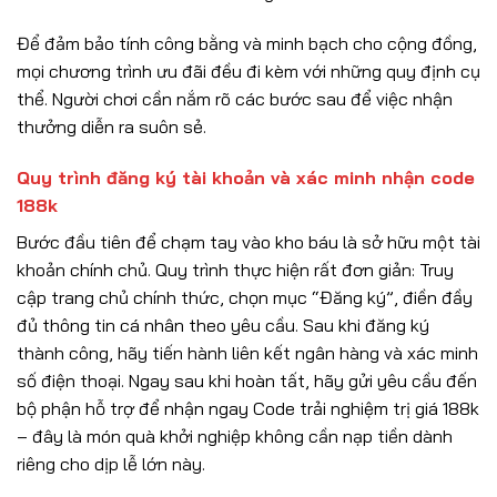
Để đảm bảo tính công bằng và minh bạch cho cộng đồng,
mọi chương trình ưu đãi đều đi kèm với những quy định cụ
thể. Người chơi cần nắm rõ các bước sau để việc nhận
thưởng diễn ra suôn sẻ.
Quy trình đăng ký tài khoản và xác minh nhận code
188k
Bước đầu tiên để chạm tay vào kho báu là sở hữu một tài
khoản chính chủ. Quy trình thực hiện rất đơn giản: Truy
cập trang chủ chính thức, chọn mục “Đăng ký”, điền đầy
đủ thông tin cá nhân theo yêu cầu. Sau khi đăng ký
thành công, hãy tiến hành liên kết ngân hàng và xác minh
số điện thoại. Ngay sau khi hoàn tất, hãy gửi yêu cầu đến
bộ phận hỗ trợ để nhận ngay Code trải nghiệm trị giá 188k
– đây là món quà khởi nghiệp không cần nạp tiền dành
riêng cho dịp lễ lớn này.