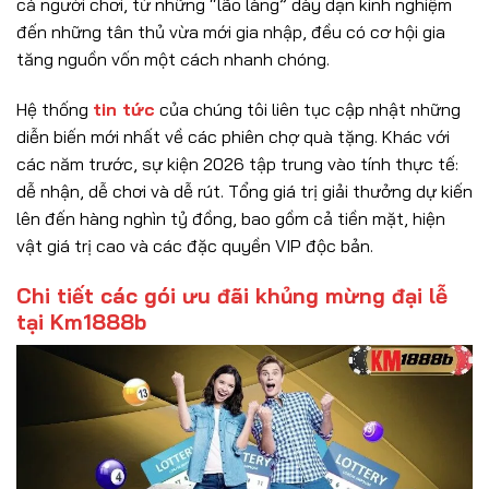
cả người chơi, từ những “lão làng” dày dạn kinh nghiệm
đến những tân thủ vừa mới gia nhập, đều có cơ hội gia
tăng nguồn vốn một cách nhanh chóng.
Hệ thống
tin tức
của chúng tôi liên tục cập nhật những
diễn biến mới nhất về các phiên chợ quà tặng. Khác với
các năm trước, sự kiện 2026 tập trung vào tính thực tế:
dễ nhận, dễ chơi và dễ rút. Tổng giá trị giải thưởng dự kiến
lên đến hàng nghìn tỷ đồng, bao gồm cả tiền mặt, hiện
vật giá trị cao và các đặc quyền VIP độc bản.
Chi tiết các gói ưu đãi khủng mừng đại lễ
tại Km1888b