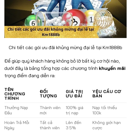
Chi tiết các gói ưu đãi khủng mừng đại lễ tại Km1888b
Để giúp quý khách hàng không bỏ lỡ bất kỳ cơ hội nào,
dưới đây là bảng tổng hợp các chương trình
khuyến mãi
trọng điểm đang diễn ra:
TÊN
ĐỐI
GIÁ TRỊ
YÊU CẦU CƠ
CHƯƠNG
TƯỢNG
ƯU ĐÃI
BẢN
TRÌNH
Thưởng Nạp
Thành viên
100% giá
Nạp tối thiểu
Đầu
mới
trị nạp
100k
Hoàn Trả Mỗi
Tất cả
Lên đến
Không giới hạn
Ngày
thành viên
3.5%
cược