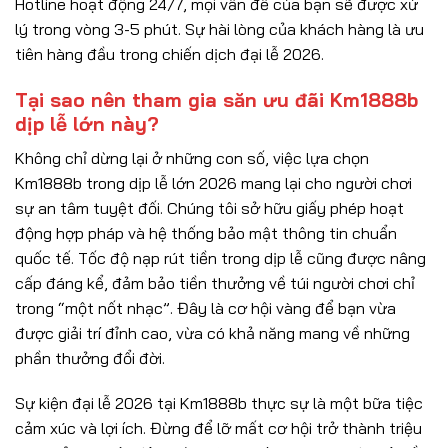
Hotline hoạt động 24/7, mọi vấn đề của bạn sẽ được xử
lý trong vòng 3-5 phút. Sự hài lòng của khách hàng là ưu
tiên hàng đầu trong chiến dịch đại lễ 2026.
Tại sao nên tham gia săn ưu đãi Km1888b
dịp lễ lớn này?
Không chỉ dừng lại ở những con số, việc lựa chọn
Km1888b trong dịp lễ lớn 2026 mang lại cho người chơi
sự an tâm tuyệt đối. Chúng tôi sở hữu giấy phép hoạt
động hợp pháp và hệ thống bảo mật thông tin chuẩn
quốc tế. Tốc độ nạp rút tiền trong dịp lễ cũng được nâng
cấp đáng kể, đảm bảo tiền thưởng về túi người chơi chỉ
trong “một nốt nhạc”. Đây là cơ hội vàng để bạn vừa
được giải trí đỉnh cao, vừa có khả năng mang về những
phần thưởng đổi đời.
Sự kiện đại lễ 2026 tại Km1888b thực sự là một bữa tiệc
cảm xúc và lợi ích. Đừng để lỡ mất cơ hội trở thành triệu