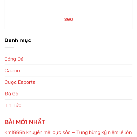
seo
Danh mục
Bóng Đá
Casino
Cược Esports
Đá Gà
Tin Tức
BÀI MỚI NHẤT
Km1888b khuyến mãi cực sốc – Tưng bừng kỷ niệm lễ lớn