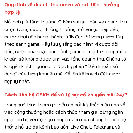
Quy định về doanh thu cược và rút tiền thưởng
hợp lệ
Mỗi gói quà tặng thường đi kèm với yêu cầu về doanh thu
cược (vòng cược). Thông thường, đối với gói nạp đầu,
người chơi cần hoàn thành từ 15 đến 20 vòng cược tùy
theo sảnh game. Hãy lưu ý rằng các hành vi cược đối
đầu, cược hòa hoặc các sảnh game bị loại trừ trong điều
khoản sẽ không được tính vào tổng doanh thu. Chúng tôi
khuyến khích người chơi đọc kỹ phần “Điều khoản sử
dụng” của từng khuyến mãi để lên kế hoạch đặt cược
hợp lý nhất.
Cách liên hệ CSKH để xử lý sự cố khuyến mãi 24/7
Trong quá trình tham gia, nếu có bất kỳ thắc mắc nào về
việc cộng thưởng hoặc cách thức tham gia, đừng ngần
ngại liên hệ với đội ngũ chuyên viên của chúng tôi. Với hệ
thống hỗ trợ đa kênh bao gồm Live Chat, Telegram, và