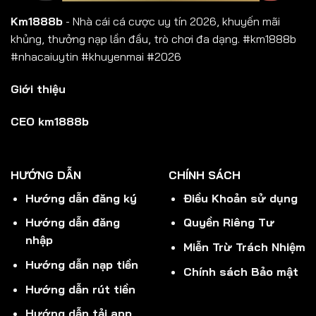
Km1888b
- Nhà cái cá cược uy tín 2026, khuyến mãi
khủng, thưởng nạp lần đầu, trò chơi đa dạng. #km1888b
#nhacaiuytin #khuyenmai #2026
Giới thiệu
CEO km1888b
HƯỚNG DẪN
CHÍNH SÁCH
Hướng dẫn đăng ký
Điều Khoản sử dụng
Hướng dẫn đăng
Quyền Riêng Tư
nhập
Miễn Trừ Trách Nhiệm
Hướng dẫn nạp tiền
Chính sách Bảo mật
Hướng dẫn rút tiền
Hướng dẫn tải app