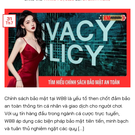
31
Th7
Chính sách bảo mật tại W88 là yếu tố then chốt đảm bảo
an toàn thông tin cá nhân và giao dịch cho người chơi.
Với uy tín hàng đầu trong ngành cá cược trực tuyến,
W88 áp dụng các biện pháp bảo mật tiên tiến, minh bạch
và tuân thủ nghiêm ngặt các quy […]