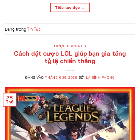
Tiếp tục đọc
→
Đăng trong
Tin Tức
CƯỢC ESPORTS
Cách đặt cược LOL giúp bạn gia tăng
tỷ lệ chiến thắng
ĐĂNG VÀO
THÁNG 6 28, 2025
BỞI
LÃ BÌNH PHONG
28
Th6