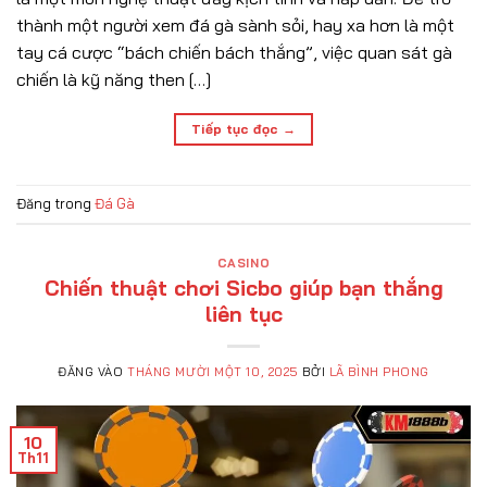
thành một người xem đá gà sành sỏi, hay xa hơn là một
tay cá cược “bách chiến bách thắng”, việc quan sát gà
chiến là kỹ năng then […]
Tiếp tục đọc
→
Đăng trong
Đá Gà
CASINO
Chiến thuật chơi Sicbo giúp bạn thắng
liên tục
ĐĂNG VÀO
THÁNG MƯỜI MỘT 10, 2025
BỞI
LÃ BÌNH PHONG
10
Th11