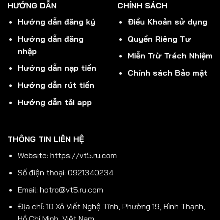
HƯỚNG DẪN
CHÍNH SÁCH
Hướng dẫn đăng ký
Điều Khoản sử dụng
Hướng dẫn đăng
Quyền Riêng Tư
nhập
Miễn Trừ Trách Nhiệm
Hướng dẫn nạp tiền
Chính sách Bảo mật
Hướng dẫn rút tiền
Hướng dẫn tải app
THÔNG TIN LIÊN HỆ
Website:
https://vt5.ru.com
Số điện thoại: 0921340234
Email:
hotro@vt5.ru.com
Địa chỉ: 10 Xô Viết Nghệ Tĩnh, Phường 19, Bình Thạnh,
Hồ Chí Minh, Việt Nam