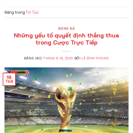
Đăng trong
Tin Tức
BÓNG ĐÁ
Những yếu tố quyết định thắng thua
trong Cược Trực Tiếp
ĐĂNG VÀO
THÁNG 9 18, 2025
BỞI
LÃ BÌNH PHONG
18
Th9