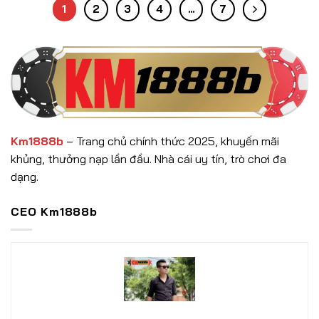
1
2
3
4
…
7
Km1888b
– Trang chủ chính thức 2025, khuyến mãi
khủng, thưởng nạp lần đầu. Nhà cái uy tín, trò chơi đa
dạng.
CEO Km1888b