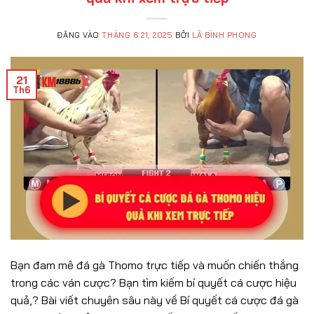
ĐĂNG VÀO
THÁNG 6 21, 2025
BỞI
LÃ BÌNH PHONG
21
Th6
Bạn đam mê đá gà Thomo trực tiếp và muốn chiến thắng
trong các ván cược? Bạn tìm kiếm bí quyết cá cược hiệu
quả,? Bài viết chuyên sâu này về Bí quyết cá cược đá gà