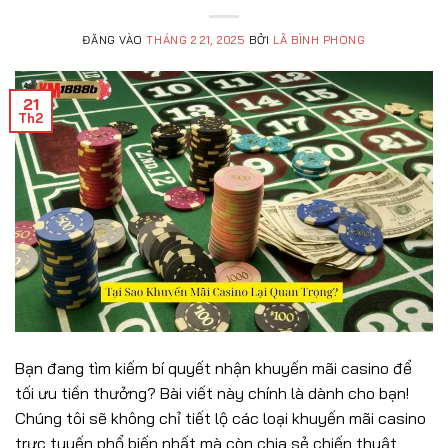
ĐĂNG VÀO
THÁNG 2 21, 2025
BỞI
LÃ BÌNH PHONG
21
Th2
Bạn đang tìm kiếm bí quyết nhận khuyến mãi casino để
tối ưu tiền thưởng? Bài viết này chính là dành cho bạn!
Chúng tôi sẽ không chỉ tiết lộ các loại khuyến mãi casino
trực tuyến phổ biến nhất mà còn chia sẻ chiến thuật