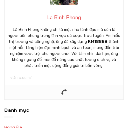
Lã Bình Phong
Lã Bình Phong không chỉ là một nhà lãnh đạo mà còn là
người tiên phong trong lĩnh vực cá cược trực tuyến. Am hiểu
thị trường và công nghệ, ông đã xây dựng
KM1888B
thành
một nền tảng hiện đại, minh bạch và an toàn, mang đến trải
nghiệm vượt trội cho người chơi. Với tầm nhìn dài hạn, ông
không ngừng đổi mới để nâng cao chất lượng dịch vụ và
phát triển một cộng đồng giải trí bền vững.
vt5.ru.com/
Danh mục
Bóng Đá