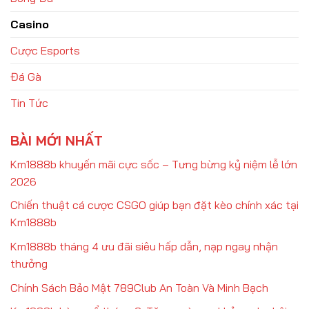
Casino
Cược Esports
Đá Gà
Tin Tức
BÀI MỚI NHẤT
Km1888b khuyến mãi cực sốc – Tưng bừng kỷ niệm lễ lớn
2026
Chiến thuật cá cược CSGO giúp bạn đặt kèo chính xác tại
Km1888b
Km1888b tháng 4 ưu đãi siêu hấp dẫn, nạp ngay nhận
thưởng
Chính Sách Bảo Mật 789Club An Toàn Và Minh Bạch