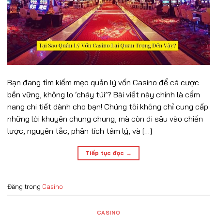
Bạn đang tìm kiếm mẹo quản lý vốn Casino để cá cược
bền vững, không lo ‘cháy túi’? Bài viết này chính là cẩm
nang chi tiết dành cho bạn! Chúng tôi không chỉ cung cấp
những lời khuyên chung chung, mà còn đi sâu vào chiến
lược, nguyên tắc, phân tích tâm lý, và […]
Tiếp tục đọc
→
Đăng trong
Casino
CASINO