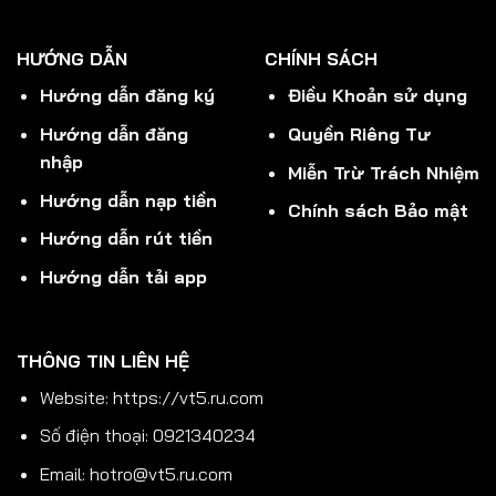
HƯỚNG DẪN
CHÍNH SÁCH
Hướng dẫn đăng ký
Điều Khoản sử dụng
Hướng dẫn đăng
Quyền Riêng Tư
nhập
Miễn Trừ Trách Nhiệm
Hướng dẫn nạp tiền
Chính sách Bảo mật
Hướng dẫn rút tiền
Hướng dẫn tải app
THÔNG TIN LIÊN HỆ
Website:
https://vt5.ru.com
Số điện thoại: 0921340234
Email:
hotro@vt5.ru.com