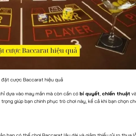
t đặt cược Baccarat hiệu quả
chỉ dựa vào may mắn mà còn cần có
bí quyết
,
chiến thuật
v
 trọng giúp bạn chinh phục trò chơi này, kể cả khi bạn chọn chơ
 bạn có thể chơi Baccarat lâu dài và giảm thiểu rủi ro thua lỗ