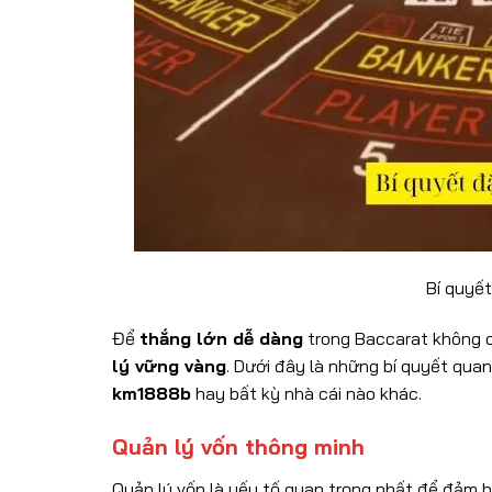
Bí quyế
Để
thắng lớn dễ dàng
trong Baccarat không 
lý vững vàng
. Dưới đây là những bí quyết quan
km1888b
hay bất kỳ nhà cái nào khác.
Quản lý vốn thông minh
Quản lý vốn là yếu tố quan trọng nhất để đảm bảo