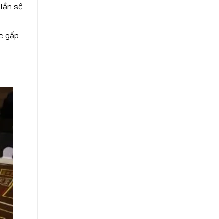
 lần số
ợc gấp