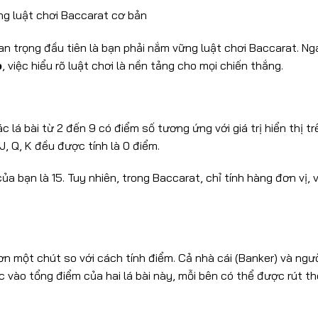
g luật chơi Baccarat cơ bản
uan trọng đầu tiên là bạn phải nắm vững luật chơi Baccarat. Ng
b
, việc hiểu rõ luật chơi là nền tảng cho mọi chiến thắng.
 lá bài từ 2 đến 9 có điểm số tương ứng với giá trị hiển thị tr
, J, Q, K đều được tính là 0 điểm.
 của bạn là 15. Tuy nhiên, trong Baccarat, chỉ tính hàng đơn vị, 
n một chút so với cách tính điểm. Cả nhà cái (Banker) và ngườ
ộc vào tổng điểm của hai lá bài này, mỗi bên có thể được rút t