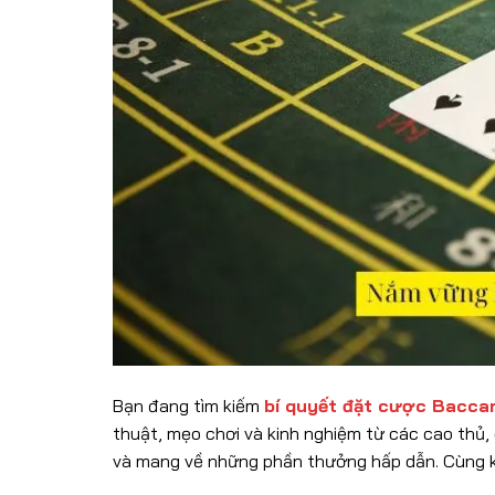
Bạn đang tìm kiếm
bí quyết đặt cược Bacca
thuật, mẹo chơi và kinh nghiệm từ các cao thủ,
và mang về những phần thưởng hấp dẫn. Cùng 