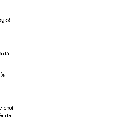
ay cả
ên lá
vậy
i chơi
hêm lá