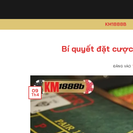
Bỏ
qua
nội
KM1888B
dung
Bí quyết đặt cược
ĐĂNG VÀO
09
Th4