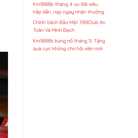
Km1888b tháng 4 ưu đãi siêu
hấp dẫn, nạp ngay nhận thưởng
Chính Sách Bảo Mật 789Club An
Toàn Và Minh Bạch
Km1888b bùng nổ tháng 3: Tặng
quà cực khủng cho hội viên mới