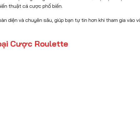
iến thuật cá cược phổ biến.
àn diện và chuyên sâu, giúp bạn tự tin hơn khi tham gia vào 
oại Cược Roulette