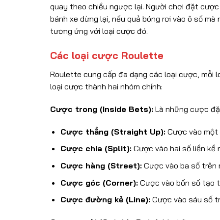
quay theo chiều ngược lại. Người chơi đặt cược
bánh xe dừng lại, nếu quả bóng rơi vào ô số mà 
tương ứng với loại cược đó.
Các loại cược Roulette
Roulette cung cấp đa dạng các loại cược, mỗi l
loại cược thành hai nhóm chính:
Cược trong (Inside Bets):
Là những cược đặt
Cược thẳng (Straight Up):
Cược vào một 
Cược chia (Split):
Cược vào hai số liền kề 
Cược hàng (Street):
Cược vào ba số trên 
Cược góc (Corner):
Cược vào bốn số tạo t
Cược đường kẻ (Line):
Cược vào sáu số trê