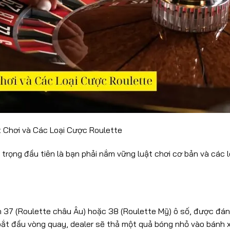
t Chơi và Các Loại Cược Roulette
trọng đầu tiên là bạn phải nắm vững luật chơi cơ bản và các l
 37 (Roulette châu Âu) hoặc 38 (Roulette Mỹ) ô số, được đá
 bắt đầu vòng quay, dealer sẽ thả một quả bóng nhỏ vào bánh 